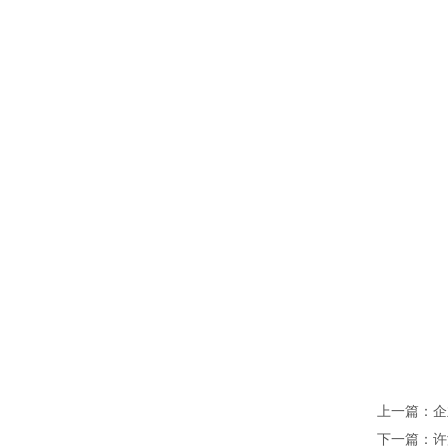
上一篇：企
下一篇：许