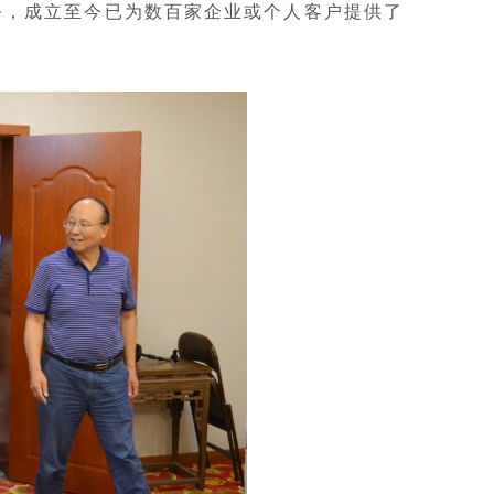
务，成立至今已为数百家企业或个人客户提供了