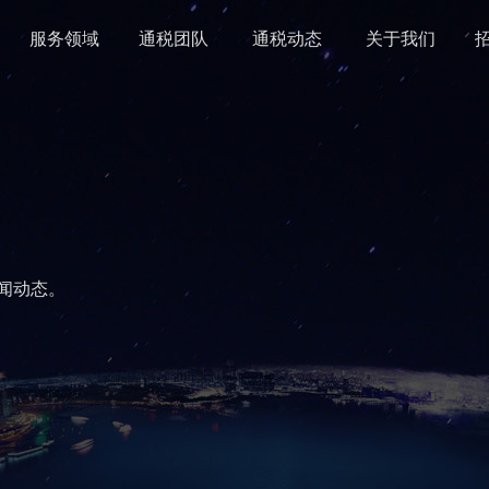
服务领域
通税团队
通税动态
关于我们
闻动态。