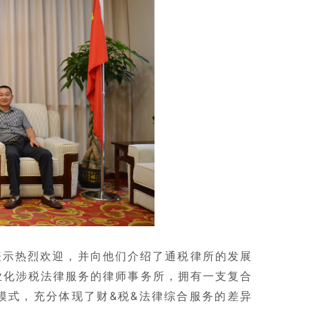
表示热烈欢迎，并向他们介绍了通税律所的发展
业化涉税法律服务的律师事务所，拥有一支复合
模式，充分体现了财&税&法律综合服务的差异