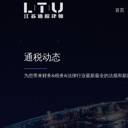
首页
通税动态
为您带来财务&税务&法律行业最新最全的法规和新