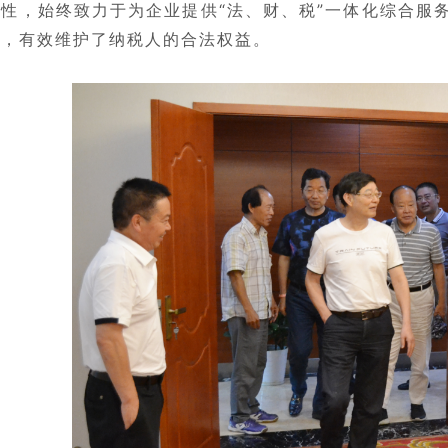
性，始终致力于为企业提供“法、财、税”一体化综合服
务，有效维护了纳税人的合法权益。