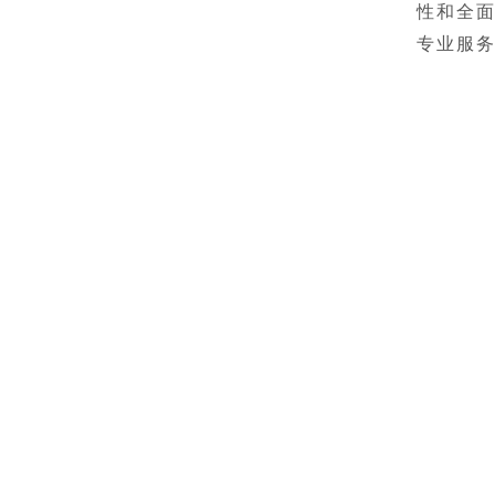
性和全面
专业服